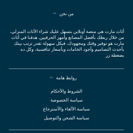
من نحن
أثاث مارت هي منصة أونلاين بتسهل عليك شراء الأثاث المنزلي،
من خلال ربطك بأفضل المصانع وأمهر الحرفيين. هدفنا في أثاث
مارت هو توفير وقتك ومجهودك، فبكل سهولة تقدر ترتب بيتك
بأحدث التصاميم وأجود الخامات وبأسعار تنافسية، وكل ده
بضغطة زر
روابط هامة
الشروط والأحكام
سياسة الخصوصة
سياسة الألغاء والأسترجاع
سياسة الشحن والتوصيل